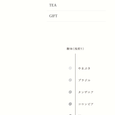
TEA
GIFT