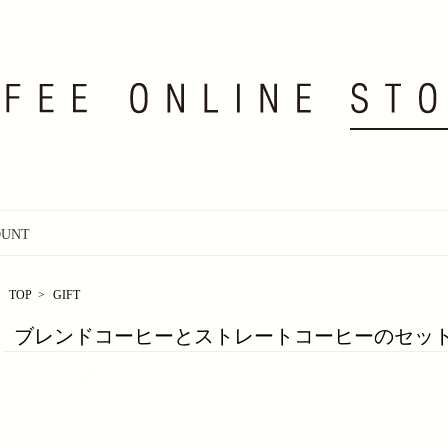
OUNT
TOP
>
GIFT
ブレンドコーヒーとストレートコーヒーのセッ