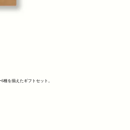
ヒー6種を揃えたギフトセット。