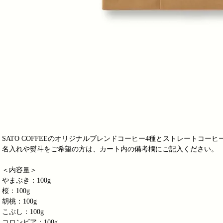
SATO COFFEEのオリジナルブレンドコーヒー4種とストレートコー
名入れや熨斗をご希望の方は、カート内の備考欄にご記入ください。
＜内容量＞
やまぶき：100g
桜：100g
胡桃：100g
こぶし：100g
コロンビア：100g